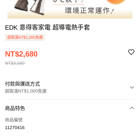
EDK 意得客家電 超導電熱手套
超取滿NT$1,000免運
NT$2,680
NT$3,580
付款與運送方式
超取滿NT$1,000免運
付款方式
商品特色
信用卡一次付款
商品編號
信用卡分期付款
11270416
3 期 0 利率 每期
NT$1,193
21家銀行